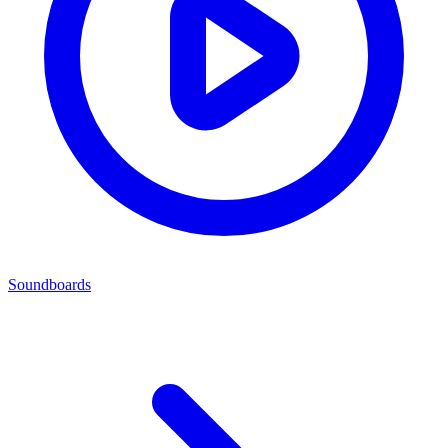
Soundboards