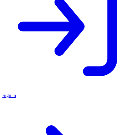
Sign in