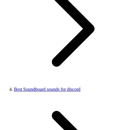
Best Soundboard sounds for discord