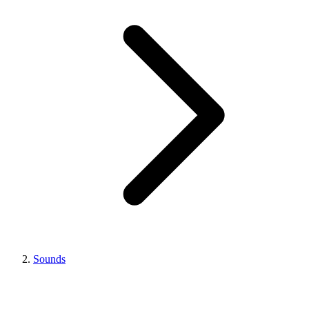
Sounds