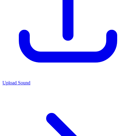
Upload Sound