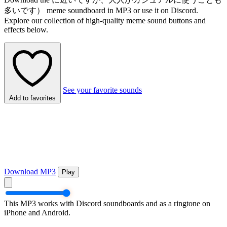
多いです） meme soundboard in MP3 or use it on Discord.
Explore our collection of high-quality meme sound buttons and
effects below.
See your favorite sounds
Add to favorites
Download MP3
Play
This MP3 works with Discord soundboards and as a ringtone on
iPhone and Android.