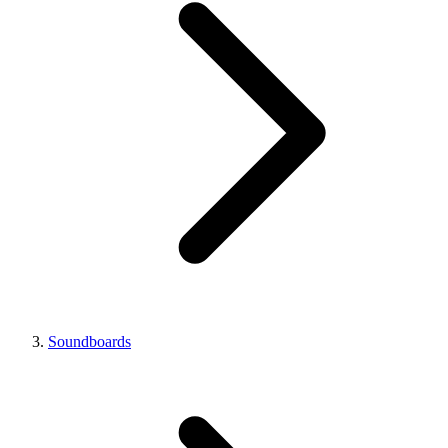
Soundboards