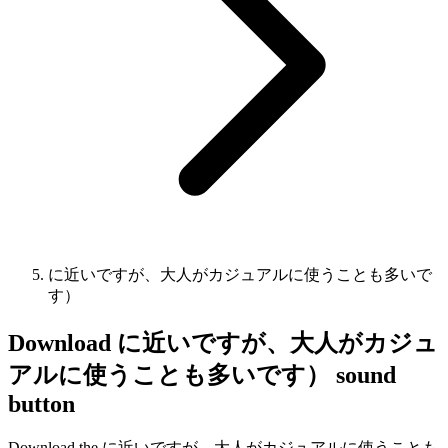
に近いですが、大人がカジュアルに使うことも多いで
す）
Download
に近いですが、大人がカジュ
アルに使うことも多いです）
sound
button
Download the に近いですが、大人がカジュアルに使うことも