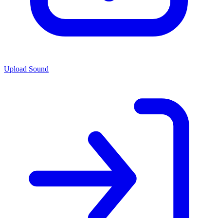
Upload Sound