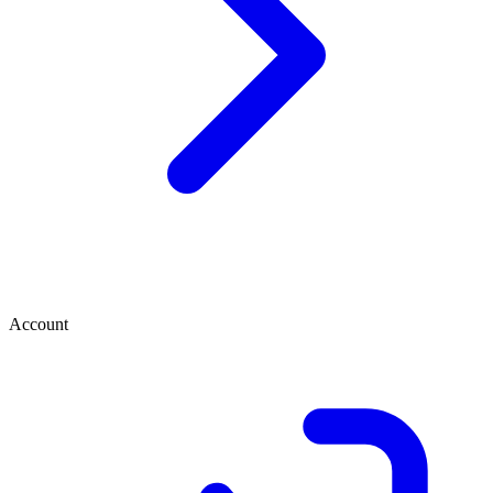
Account